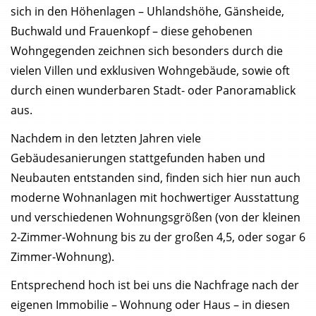
sich in den Höhenlagen – Uhlandshöhe, Gänsheide,
Buchwald und Frauenkopf – diese gehobenen
Wohngegenden zeichnen sich besonders durch die
vielen Villen und exklusiven Wohngebäude, sowie oft
durch einen wunderbaren Stadt- oder Panoramablick
aus.
Nachdem in den letzten Jahren viele
Gebäudesanierungen stattgefunden haben und
Neubauten entstanden sind, finden sich hier nun auch
moderne Wohnanlagen mit hochwertiger Ausstattung
und verschiedenen Wohnungsgrößen (von der kleinen
2-Zimmer-Wohnung bis zu der großen 4,5, oder sogar 6
Zimmer-Wohnung).
Entsprechend hoch ist bei uns die Nachfrage nach der
eigenen Immobilie – Wohnung oder Haus – in diesen