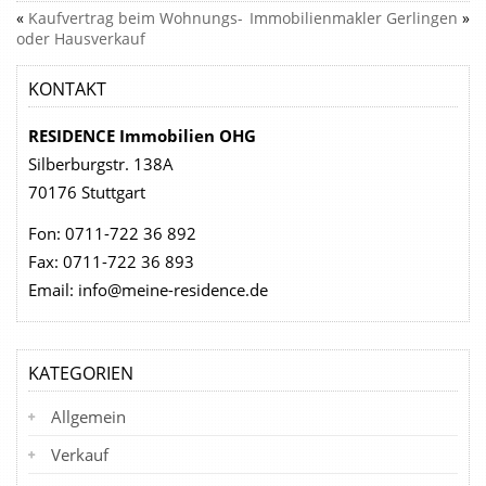
«
Kaufvertrag beim Wohnungs-
Immobilienmakler Gerlingen
»
oder Hausverkauf
KONTAKT
RESIDENCE Immobilien OHG
Silberburgstr. 138A
70176 Stuttgart
Fon: 0711-722 36 892
Fax: 0711-722 36 893
Email: info@meine-residence.de
KATEGORIEN
Allgemein
Verkauf