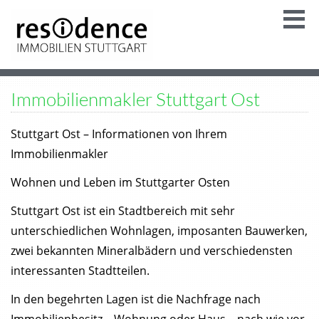
Immobilienmakler Stuttgart Ost
Stuttgart Ost – Informationen von Ihrem
Immobilienmakler
Wohnen und Leben im Stuttgarter Osten
Stuttgart Ost ist ein Stadtbereich mit sehr
unterschiedlichen Wohnlagen, imposanten Bauwerken,
zwei bekannten Mineralbädern und verschiedensten
interessanten Stadtteilen.
In den begehrten Lagen ist die Nachfrage nach
Immobilienbesitz – Wohnung oder Haus – nach wie vor