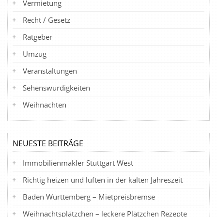
Vermietung
Recht / Gesetz
Ratgeber
Umzug
Veranstaltungen
Sehenswürdigkeiten
Weihnachten
NEUESTE BEITRÄGE
Immobilienmakler Stuttgart West
Richtig heizen und lüften in der kalten Jahreszeit
Baden Württemberg – Mietpreisbremse
Weihnachtsplätzchen – leckere Plätzchen Rezepte