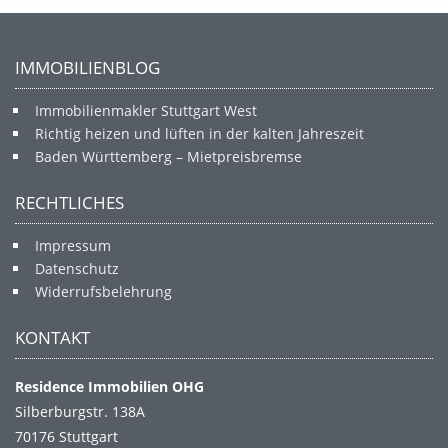
IMMOBILIENBLOG
Immobilienmakler Stuttgart West
Richtig heizen und lüften in der kalten Jahreszeit
Baden Württemberg – Mietpreisbremse
RECHTLICHES
Impressum
Datenschutz
Widerrufsbelehrung
KONTAKT
Residence Immobilien OHG
Silberburgstr. 138A
70176 Stuttgart