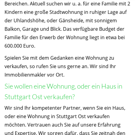
Bereichen. Aktuell suchen wir u. a. für eine Familie mit 2
Kindern eine große Stadtwohnung in ruhiger Lage auf
der Uhlandshöhe, oder Gänsheide, mit sonnigem
Balkon, Garage und Blick. Das verfügbare Budget der
Familie für den Erwerb der Wohnung liegt in etwa bei
600.000 Euro.
Spielen Sie mit dem Gedanken eine Wohnung zu
verkaufen, so rufen Sie uns gerne an. Wir sind Ihr
Immobilienmakler vor Ort.
Sie wollen eine Wohnung, oder ein Haus in
Stuttgart Ost verkaufen?
Wir sind Ihr kompetenter Partner, wenn Sie ein Haus,
oder eine Wohnung in Stuttgart Ost verkaufen
möchten. Vertrauen auch Sie auf unsere Erfahrung
und Expertise. Wir sorgen dafür, dass Sie zeitnah den