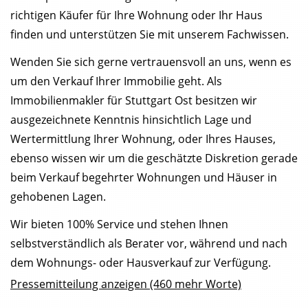
richtigen Käufer für Ihre Wohnung oder Ihr Haus
finden und unterstützen Sie mit unserem Fachwissen.
Wenden Sie sich gerne vertrauensvoll an uns, wenn es
um den Verkauf Ihrer Immobilie geht. Als
Immobilienmakler für Stuttgart Ost besitzen wir
ausgezeichnete Kenntnis hinsichtlich Lage und
Wertermittlung Ihrer Wohnung, oder Ihres Hauses,
ebenso wissen wir um die geschätzte Diskretion gerade
beim Verkauf begehrter Wohnungen und Häuser in
gehobenen Lagen.
Wir bieten 100% Service und stehen Ihnen
selbstverständlich als Berater vor, während und nach
dem Wohnungs- oder Hausverkauf zur Verfügung.
Pressemitteilung anzeigen (460 mehr Worte)