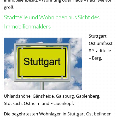
groß.
Stadtteile und Wohnlagen aus Sicht des
Immobilienmaklers
Stuttgart
Ost umfasst
8 Stadtteile
– Berg,
Uhlandshöhe, Gänsheide, Gaisburg, Gablenberg,
Stöckach, Ostheim und Frauenkopf.
Die begehrtesten Wohnlagen in Stuttgart Ost befinden