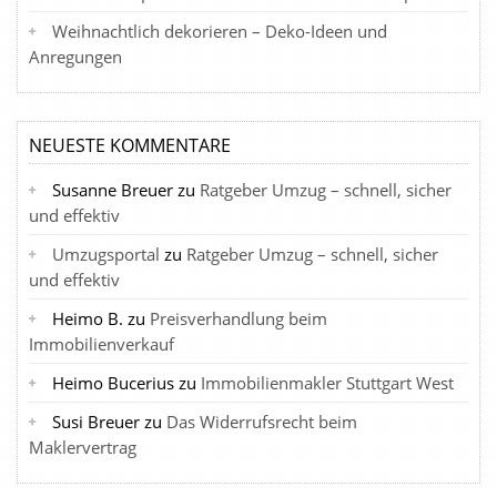
Weihnachtlich dekorieren – Deko-Ideen und
Anregungen
NEUESTE KOMMENTARE
Susanne Breuer
zu
Ratgeber Umzug – schnell, sicher
und effektiv
Umzugsportal
zu
Ratgeber Umzug – schnell, sicher
und effektiv
Heimo B.
zu
Preisverhandlung beim
Immobilienverkauf
Heimo Bucerius
zu
Immobilienmakler Stuttgart West
Susi Breuer
zu
Das Widerrufsrecht beim
Maklervertrag